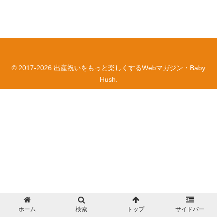
© 2017-2026 出産祝いをもっと楽しくするWebマガジン・Baby
Hush.
ホーム
検索
トップ
サイドバー